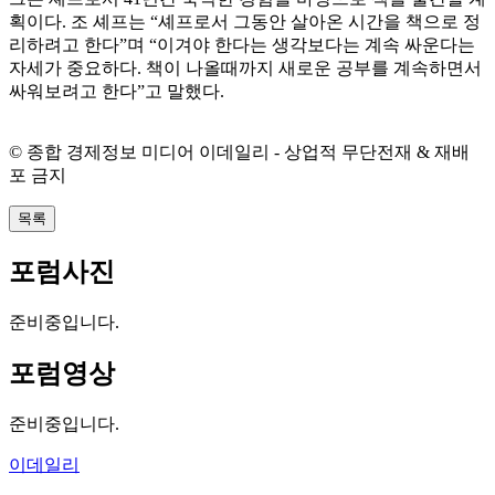
획이다. 조 셰프는 “셰프로서 그동안 살아온 시간을 책으로 정
리하려고 한다”며 “이겨야 한다는 생각보다는 계속 싸운다는
자세가 중요하다. 책이 나올때까지 새로운 공부를 계속하면서
싸워보려고 한다”고 말했다.
© 종합 경제정보 미디어 이데일리 - 상업적 무단전재 & 재배
포 금지
목록
포럼사진
준비중입니다.
포럼영상
준비중입니다.
이데일리