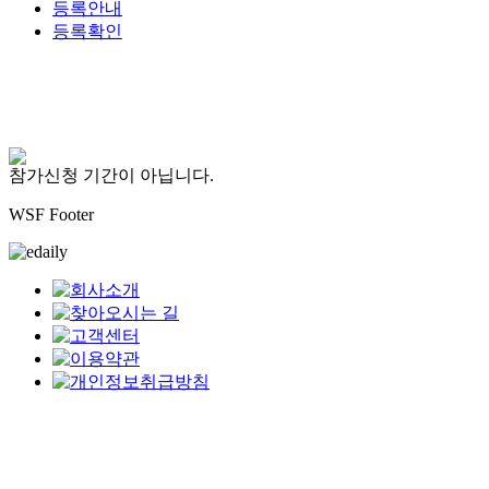
등록안내
등록확인
등록신청
참가신청 기간이 아닙니다.
WSF Footer